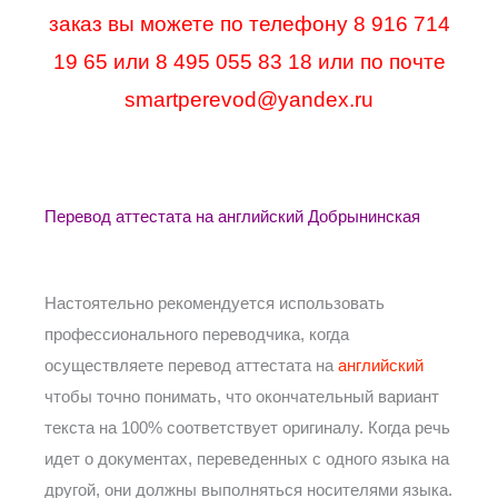
заказ вы можете по телефону 8 916 714
19 65 или 8 495 055 83 18 или по почте
smartperevod@yandex.ru
Перевод аттестата на английский Добрынинская
Настоятельно рекомендуется использовать
профессионального переводчика, когда
осуществляете перевод аттестата на
английский
чтобы точно понимать, что окончательный вариант
текста на 100% соответствует оригиналу. Когда речь
идет о документах, переведенных с одного языка на
другой, они должны выполняться носителями языка.