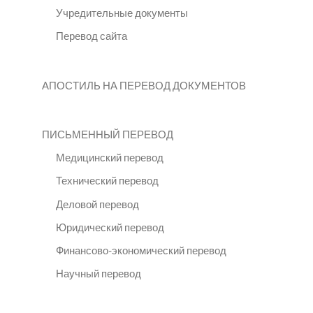
Учредительные документы
Перевод сайта
АПОСТИЛЬ НА ПЕРЕВОД ДОКУМЕНТОВ
ПИСЬМЕННЫЙ ПЕРЕВОД
Медицинский перевод
Технический перевод
Деловой перевод
Юридический перевод
Финансово-экономический перевод
Научный перевод