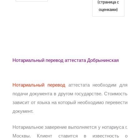
(страница с
оценками)
Нотариальный перевод аттестата Добрынинская
Нотариальный перевод
аттестата необходим для
подачи документа в другом государстве. Стоимость
зависит от языка на который необходимо перевести
документ.
Нотариальное заверение выполняется у нотариуса г.
Москвы. Клиент ставится в известность о