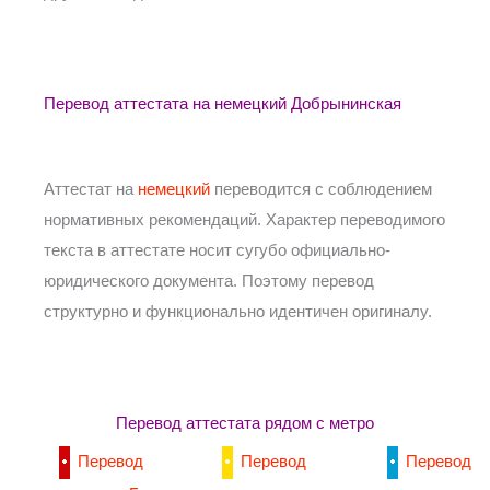
Перевод аттестата на немецкий Добрынинская
Аттестат на
немецкий
переводится с соблюдением
нормативных рекомендаций. Характер переводимого
текста в аттестате носит сугубо официально-
юридического документа. Поэтому перевод
структурно и функционально идентичен оригиналу.
Перевод аттестата рядом с метро
Перевод
Перевод
Перевод