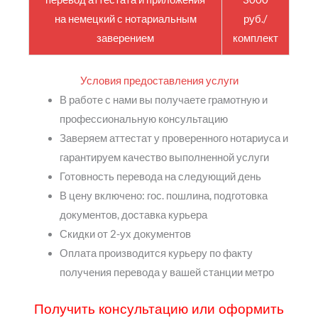
на немецкий с нотариальным
руб./
заверением
комплект
Условия предоставления услуги
В работе с нами вы получаете грамотную и
профессиональную консультацию
Заверяем аттестат у проверенного нотариуса и
гарантируем качество выполненной услуги
Готовность перевода на следующий день
В цену включено: гос. пошлина, подготовка
документов, доставка курьера
Скидки от 2-ух документов
Оплата производится курьеру по факту
получения перевода у вашей станции метро
Получить консультацию или оформить