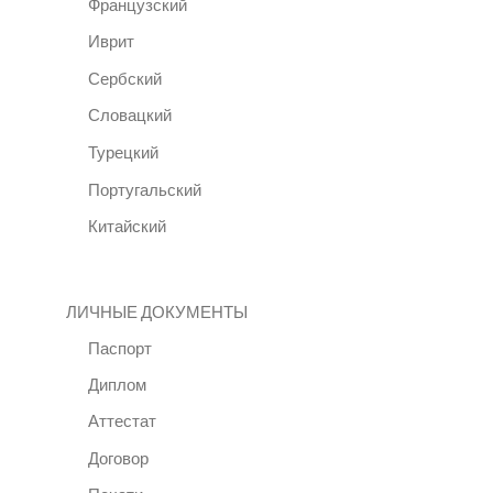
Французский
Иврит
Сербский
Словацкий
Турецкий
Португальский
Китайский
ЛИЧНЫЕ ДОКУМЕНТЫ
Паспорт
Диплом
Аттестат
Договор