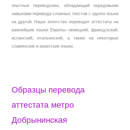
опытные переводчики, обладающий передовыми
навыками перевода сложных текстов с одного языка
на другой. Наше агентство переводит аттестаты на
важнейшие языки Европы: немецкий, французский,
испанский, итальянский, а также на некоторые
славянские и азиатские языки.
Образцы перевода
аттестата метро
Добрынинская