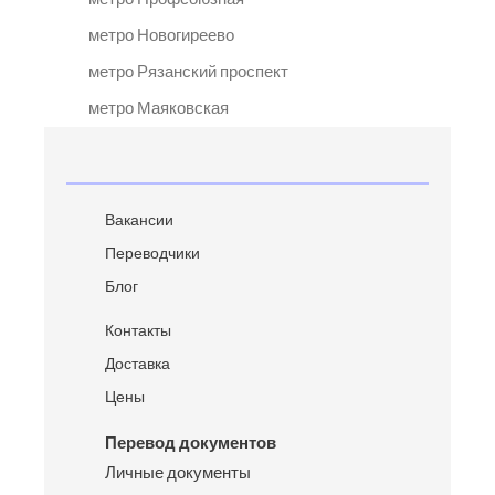
метро Новогиреево
метро Рязанский проспект
метро Маяковская
Вакансии
Переводчики
Блог
Контакты
Доставка
Цены
Перевод документов
Личные документы