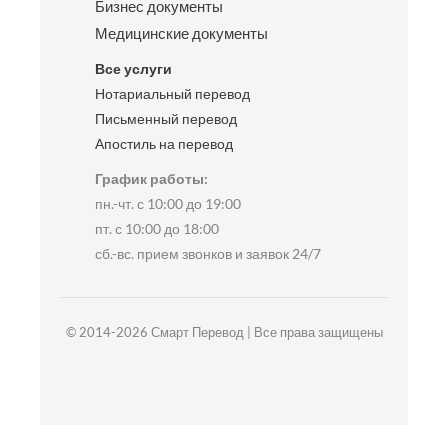
Бизнес документы
Медицинские документы
Все услуги
Нотариальный перевод
Письменный перевод
Апостиль на перевод
График работы:
пн.-чт. с 10:00 до 19:00
пт. с 10:00 до 18:00
сб.-вс. прием звонков и заявок 24/7
© 2014-2026 Смарт Перевод | Все права защищены