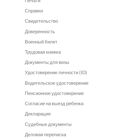
Печати
Справки
Свидетельство
Доверенность
Военный билет
Трудовая книжка
Документы для визы
Удостоверение личности (ID)
Водительское удостоверение
Пенсионное удостоверение
Согласие на выезд ребенка
Декларация
Судебные документы
Деловая переписка