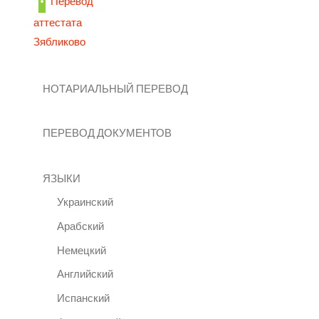
Перевод
аттестата
Зябликово
НОТАРИАЛЬНЫЙ ПЕРЕВОД
ПЕРЕВОД ДОКУМЕНТОВ
ЯЗЫКИ
Украинский
Арабский
Немецкий
Английский
Испанский