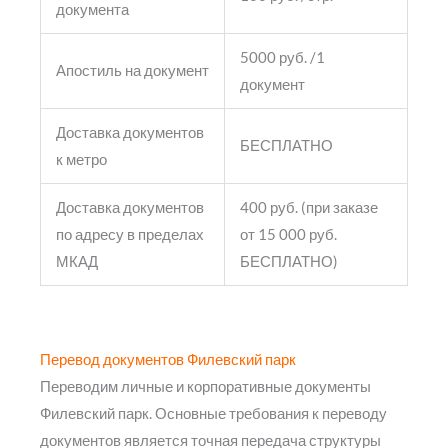
документа
5000 руб. /1
Апостиль на документ
документ
Доставка документов
БЕСПЛАТНО
к метро
Доставка документов
400 руб. (при заказе
по адресу в пределах
от 15 000 руб.
МКАД
БЕСПЛАТНО)
Перевод документов Филевский парк
Переводим личные и корпоративные документы
Филевский парк. Основные требования к переводу
документов является точная передача структуры