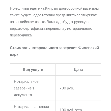
Но если вы едете на Кипр по долгосрочной визе, вам
также будет недостаточно предъявить сертификат
на английском языке. Вам надо будет русскую
версию сертификата перевести у нотариального
переводчика.
Стоимость нотариального заверения Филевский
парк
Вид услуги
Цена
Нотариальное
заверение 1
700 руб.
документа
Нотариальная копия с
100 руб. /стр.