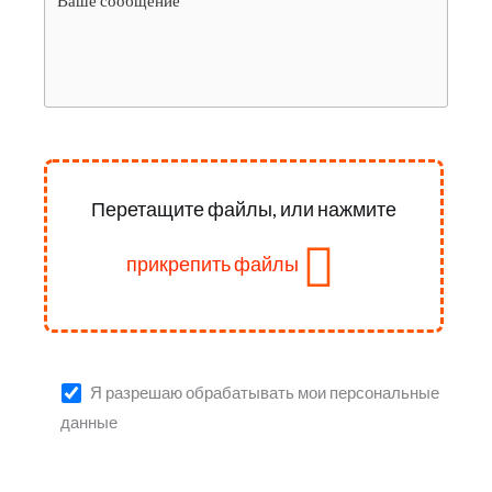
Перетащите файлы, или нажмите
прикрепить файлы
Я разрешаю обрабатывать мои персональные
данные