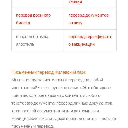
книжки
перевод военного
перевод документов
билета
на визу
перевод штампа
перевод сертификата
апостиль
о вакцинации
Письменный перевод Филевский парк
Мы выполняем письменный перевод на любой
иностранный язык с русского языка. Это обширное
понятие, которое связано с контентом любого
текстового документа: перевод личных документов,
технической документации или рекламных и
медицинских текстов, даже перевод сайтов — все это
письменный перевод.