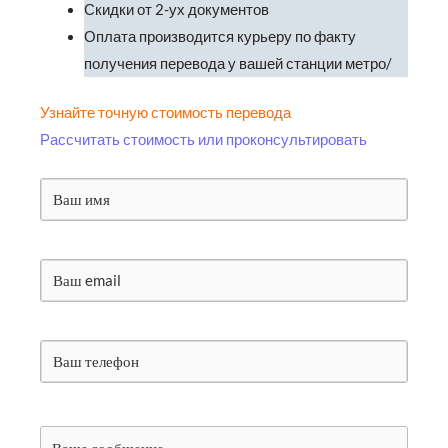
Скидки от 2-ух документов
Оплата производится курьеру по факту
получения перевода у вашей станции метро/
Узнайте точную стоимость перевода
Рассчитать стоимость или проконсультировать