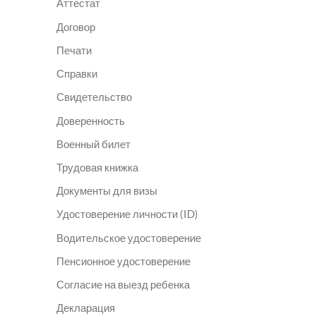
Аттестат
Договор
Печати
Справки
Свидетельство
Доверенность
Военный билет
Трудовая книжка
Документы для визы
Удостоверение личности (ID)
Водительское удостоверение
Пенсионное удостоверение
Согласие на выезд ребенка
Декларация