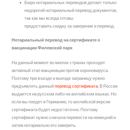
Бюро нотариальных переводов делает только
недорогой нотариальный перевод документов,
так как мы всегда готовы
предоставить скидку за заверение и перевод.
Нотариальный перевод на сертификате о
вакцинации Филевский парк
На данный момент во многих странах проходит
активный этап вакцинации против короновируса.
Поэтому при въезде и выезде заграницу нужно
предъявлять данный
перевод сертификата
. В России
выдается на русском либо на английском языках. Но
если вы поедет в Германию, то английской версии
сертификата будет недостаточно. Поэтому
сертификат нужно сначала перевести на немецкий и
затем нотариально его заверить.