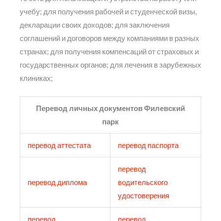
учебу; для получения рабочей и студенческой визы,
декларации своих доходов; для заключения
соглашений и договоров между компаниями в разных
странах; для получения компенсаций от страховых и
государственных органов; для лечения в зарубежных
клиниках;
Перевод личных документов Филевский
парк
перевод аттестата
перевод паспорта
перевод
перевод диплома
водительского
удостоверения
перевод
перевод