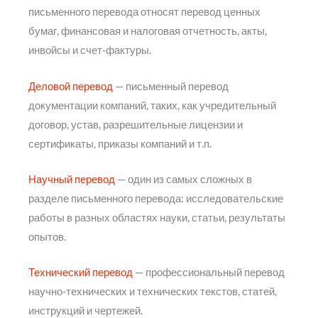
письменного перевода относят перевод ценных
бумаг, финансовая и налоговая отчетность, акты,
инвойсы и счет-фактуры.
Деловой перевод
— письменный перевод
документации компаний, таких, как учредительный
договор, устав, разрешительные лицензии и
сертификаты, приказы компаний и т.п.
Научный перевод
— один из самых сложных в
разделе письменного перевода: исследовательские
работы в разных областях науки, статьи, результаты
опытов.
Технический перевод
— профессиональный перевод
научно-технических и технических текстов, статей,
инструкций и чертежей.