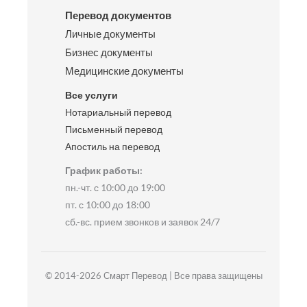
Перевод документов
Личные документы
Бизнес документы
Медицинские документы
Все услуги
Нотариальный перевод
Письменный перевод
Апостиль на перевод
График работы:
пн.-чт. с 10:00 до 19:00
пт. с 10:00 до 18:00
сб.-вс. прием звонков и заявок 24/7
© 2014-2026 Смарт Перевод | Все права защищены