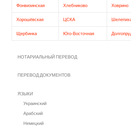
Фонвизинская
Хлебниково
Ховрино
Хорошёвская
ЦСКА
Шелепих
Щербинка
Юго-Восточная
Долгопру
НОТАРИАЛЬНЫЙ ПЕРЕВОД
ПЕРЕВОД ДОКУМЕНТОВ
ЯЗЫКИ
Украинский
Арабский
Немецкий