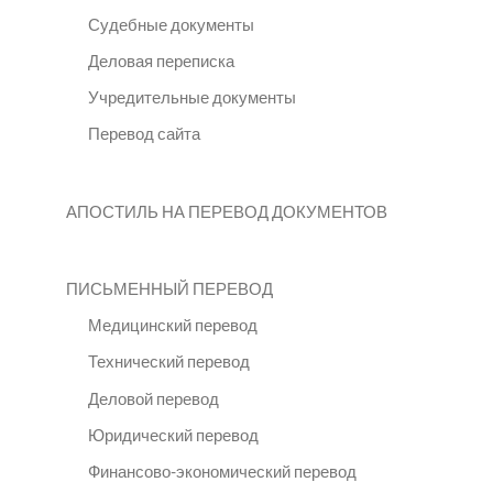
Судебные документы
Деловая переписка
Учредительные документы
Перевод сайта
АПОСТИЛЬ НА ПЕРЕВОД ДОКУМЕНТОВ
ПИСЬМЕННЫЙ ПЕРЕВОД
Медицинский перевод
Технический перевод
Деловой перевод
Юридический перевод
Финансово-экономический перевод