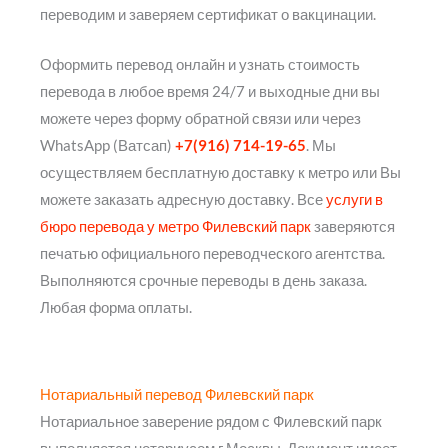
переводим и заверяем сертификат о вакцинации.
Оформить перевод онлайн и узнать стоимость
перевода в любое время 24/7 и выходные дни вы
можете через форму обратной связи или через
WhatsApp (Ватсап)
+7(916) 714-19-65
. Мы
осуществляем бесплатную доставку к метро или Вы
можете заказать адресную доставку. Все
услуги в
бюро перевода у метро Филевский парк
заверяются
печатью официального переводческого агентства.
Выполняются срочные переводы в день заказа.
Любая форма оплаты.
Нотариальный перевод Филевский парк
Нотариальное заверение рядом с Филевский парк