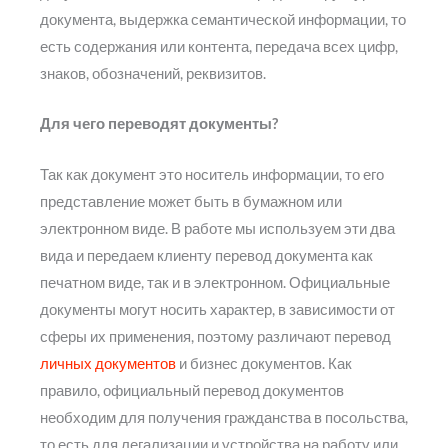
документа, выдержка семантической информации, то
есть содержания или контента, передача всех цифр,
знаков, обозначений, реквизитов.
Для чего переводят документы?
Так как документ это носитель информации, то его
представление может быть в бумажном или
электронном виде. В работе мы используем эти два
вида и передаем клиенту перевод документа как
печатном виде, так и в электронном. Официальные
документы могут носить характер, в зависимости от
сферы их применения, поэтому различают перевод
личных документов
и бизнес документов. Как
правило, официальный перевод документов
необходим для получения гражданства в посольства,
то есть для легализации и устройства на работу или