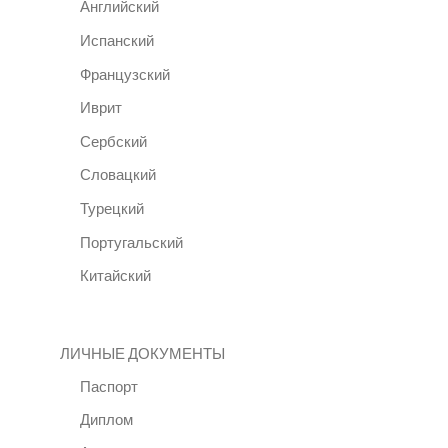
Английский
Испанский
Французский
Иврит
Сербский
Словацкий
Турецкий
Португальский
Китайский
ЛИЧНЫЕ ДОКУМЕНТЫ
Паспорт
Диплом