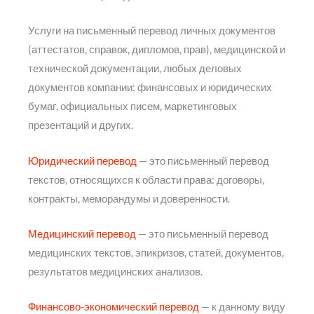
Услуги на письменный перевод личных документов
(аттестатов, справок, дипломов, прав), медицинской и
технической документации, любых деловых
документов компании: финансовых и юридических
бумаг, официальных писем, маркетинговых
презентаций и других.
Юридический перевод
— это письменный перевод
текстов, относящихся к области права: договоры,
контракты, меморандумы и доверенности.
Медицинский перевод
— это письменный перевод
медицинских текстов, эпикризов, статей, документов,
результатов медицинских анализов.
Финансово-экономический перевод
— к данному виду