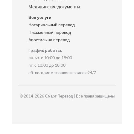
Медицинские документы
Все услуги
Нотариальный перевод
Письменный перевод
Апостиль на перевод
График работы:
пн.-чт. с 10:00 до 19:00
пт. с 10:00 до 18:00
сб.-вс. прием звонков и заявок 24/7
© 2014-2026 Смарт Перевод | Все права защищены