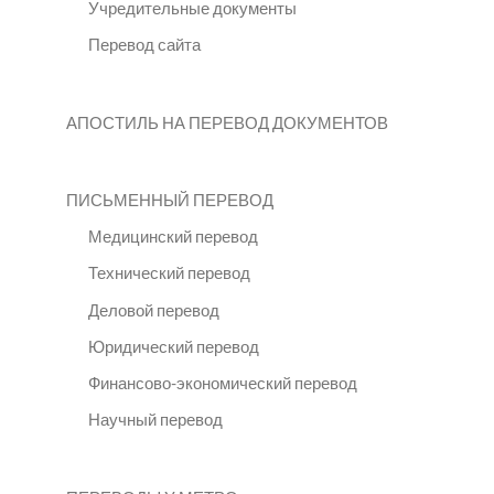
Учредительные документы
Перевод сайта
АПОСТИЛЬ НА ПЕРЕВОД ДОКУМЕНТОВ
ПИСЬМЕННЫЙ ПЕРЕВОД
Медицинский перевод
Технический перевод
Деловой перевод
Юридический перевод
Финансово-экономический перевод
Научный перевод