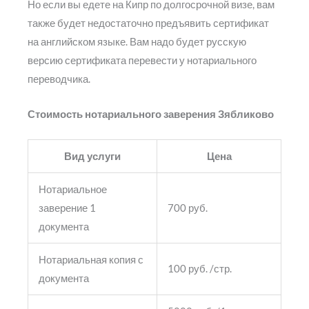
Но если вы едете на Кипр по долгосрочной визе, вам
также будет недостаточно предъявить сертификат
на английском языке. Вам надо будет русскую
версию сертификата перевести у нотариального
переводчика.
Стоимость нотариального заверения Зябликово
Вид услуги
Цена
Нотариальное
заверение 1
700 руб.
документа
Нотариальная копия с
100 руб. /стр.
документа