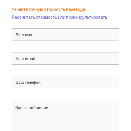
Узнайте точную стоимость перевода
Рассчитать стоимость или проконсультировать