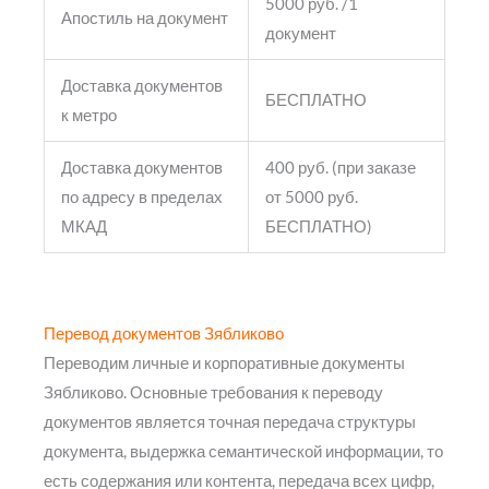
5000 руб. /1
Апостиль на документ
документ
Доставка документов
БЕСПЛАТНО
к метро
Доставка документов
400 руб. (при заказе
по адресу в пределах
от 5000 руб.
МКАД
БЕСПЛАТНО)
Перевод документов Зябликово
Переводим личные и корпоративные документы
Зябликово. Основные требования к переводу
документов является точная передача структуры
документа, выдержка семантической информации, то
есть содержания или контента, передача всех цифр,