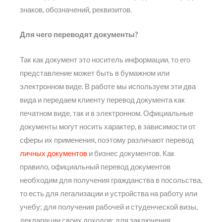
знаков, обозначений, реквизитов.
Для чего переводят документы?
Так как документ это носитель информации, то его
представление может быть в бумажном или
электронном виде. В работе мы используем эти два
вида и передаем клиенту перевод документа как
печатном виде, так и в электронном. Официальные
документы могут носить характер, в зависимости от
сферы их применения, поэтому различают перевод
личных документов
и бизнес документов. Как
правило, официальный перевод документов
необходим для получения гражданства в посольства,
то есть для легализации и устройства на работу или
учебу; для получения рабочей и студенческой визы,
декларации своих доходов; для заключения