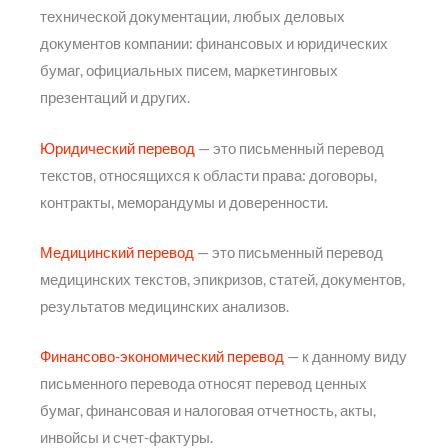
технической документации, любых деловых
документов компании: финансовых и юридических
бумаг, официальных писем, маркетинговых
презентаций и других.
Юридический перевод
— это письменный перевод
текстов, относящихся к области права: договоры,
контракты, меморандумы и доверенности.
Медицинский перевод
— это письменный перевод
медицинских текстов, эпикризов, статей, документов,
результатов медицинских анализов.
Финансово-экономический перевод
— к данному виду
письменного перевода относят перевод ценных
бумаг, финансовая и налоговая отчетность, акты,
инвойсы и счет-фактуры.