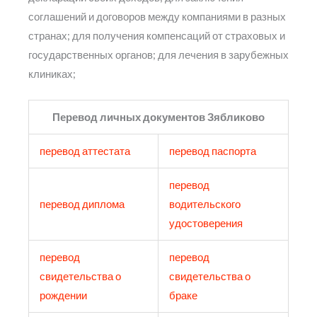
соглашений и договоров между компаниями в разных
странах; для получения компенсаций от страховых и
государственных органов; для лечения в зарубежных
клиниках;
Перевод личных документов Зябликово
перевод аттестата
перевод паспорта
перевод
перевод диплома
водительского
удостоверения
перевод
перевод
свидетельства о
свидетельства о
рождении
браке