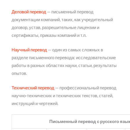
Деловой перевод
— письменный перевод
документации компаний, таких, как учредительный
договор, устав, разрешительные лицензии и
сертификаты, приказы компаний и т.п.
Научный перевод
— один из самых сложных в
разделе письменного перевода: исследовательские
работы в разных областях науки, статьи, результаты
опытов.
Технический перевод
— профессиональный перевод
научно-технических и технических текстов, статей,
инструкций и чертежей.
Письменный перевод с русского язы