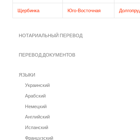
Щербинка
Юго-Восточная
Долгопру
НОТАРИАЛЬНЫЙ ПЕРЕВОД
ПЕРЕВОД ДОКУМЕНТОВ
ЯЗЫКИ
Украинский
Арабский
Немецкий
Английский
Испанский
Французский