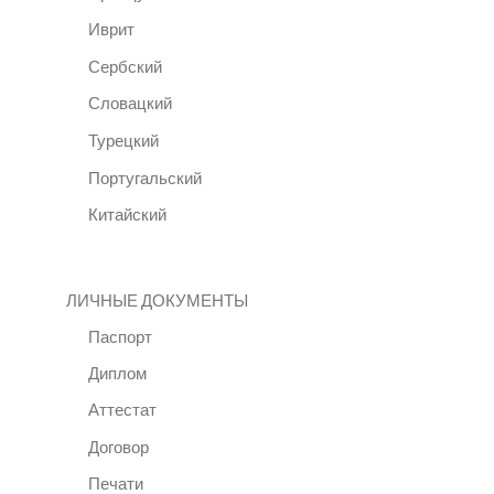
Иврит
Сербский
Словацкий
Турецкий
Португальский
Китайский
ЛИЧНЫЕ ДОКУМЕНТЫ
Паспорт
Диплом
Аттестат
Договор
Печати