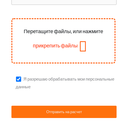
Перетащите файлы, или нажмите
прикрепить файлы
Я разрешаю обрабатывать мои персональные
данные