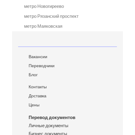
метро Новогиреево
метро Рязанский проспект
метро Маяковская
Вакансии
Переводчики
Блог
Контакты
Доставка
Цены
Перевод документов
Личные документы
Бизнес документы