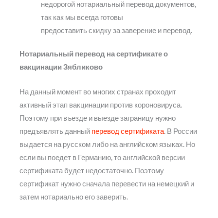
недорогой нотариальный перевод документов,
так как мы всегда готовы
предоставить скидку за заверение и перевод.
Нотариальный перевод на сертификате о
вакцинации Зябликово
На данный момент во многих странах проходит
активный этап вакцинации против короновируса.
Поэтому при въезде и выезде заграницу нужно
предъявлять данный
перевод сертификата
. В России
выдается на русском либо на английском языках. Но
если вы поедет в Германию, то английской версии
сертификата будет недостаточно. Поэтому
сертификат нужно сначала перевести на немецкий и
затем нотариально его заверить.