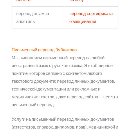
перевод штампа
перевод сертификата
апостиль
о вакцинации
Письменный перевод Зябликово
Мы выполняем письменный перевод на любой
иностранный язык с русского языка. Это обширное
понятие, которое связано с контентом любого
текстового документа: перевод личных документов,
технической документации или рекламных и
медицинских текстов, даже перевод сайтов — все это
письменный перевод.
Услуги на письменный перевод личных документов
(аттестатов, справок, дипломов, прав), медицинской и