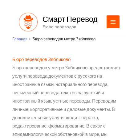
Перейти
к
Смарт Перевод
содержимому
Бюро переводов
Главная
Бюро переводов метро Зябликово
Бюро переводов Зябликово
Бюро переводов у метро Зябликово предоставляет
услуги перевода документов с русского на
иностранные языки, нотариального перевода,
письменный перевода текстов на русский и
иностранный язык, устные переводы. Переводим
личные, корпоративные и деловые документы. В
дополнительные услуги входит: верстка,
редактирование, форматирование. В связи с
эпидемиологической обстановкой в мире, мы