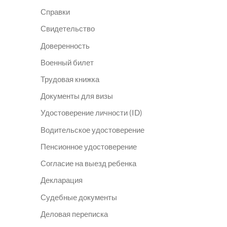
Справки
Свидетельство
Доверенность
Военный билет
Трудовая книжка
Документы для визы
Удостоверение личности (ID)
Водительское удостоверение
Пенсионное удостоверение
Согласие на выезд ребенка
Декларация
Судебные документы
Деловая переписка