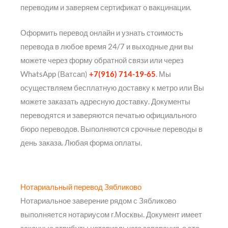
переводим и заверяем сертификат о вакцинации.
Оформить перевод онлайн и узнать стоимость
перевода в любое время 24/7 и выходные дни вы
можете через форму обратной связи или через
WhatsApp (Ватсап)
+7(916) 714-19-65
. Мы
осуществляем бесплатную доставку к метро или Вы
можете заказать адресную доставку. Документы
переводятся и заверяются печатью официального
бюро переводов. Выполняются срочные переводы в
день заказа. Любая форма оплаты.
Нотариальный перевод Зябликово
Нотариальное заверение рядом с Зябликово
выполняется нотариусом г.Москвы. Документ имеет