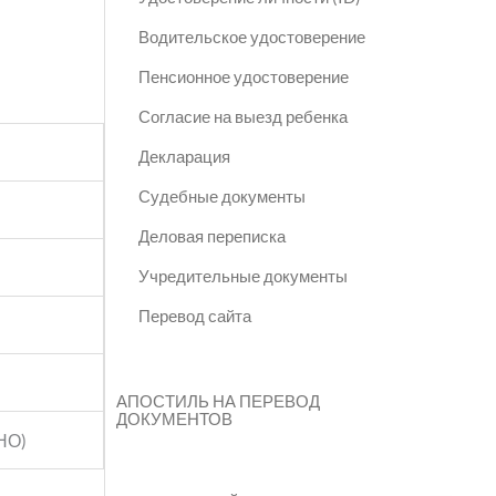
Водительское удостоверение
Пенсионное удостоверение
Согласие на выезд ребенка
Декларация
Судебные документы
Деловая переписка
Учредительные документы
Перевод сайта
АПОСТИЛЬ НА ПЕРЕВОД
ДОКУМЕНТОВ
ТНО)