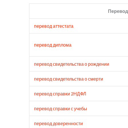
Перевод
перевод аттестата
перевод диплома
перевод свидетельства о рождении
перевод свидетельства о смерти
перевод справки 2НДФЛ
перевод справки с учебы
перевод доверенности