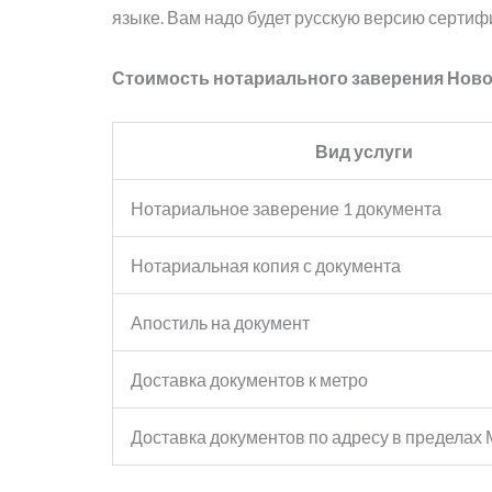
языке. Вам надо будет русскую версию сертиф
Стоимость нотариального заверения Нов
Вид услуги
Нотариальное заверение 1 документа
Нотариальная копия с документа
Апостиль на документ
Доставка документов к метро
Доставка документов по адресу в пределах