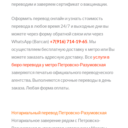
переводим и заверяем сертификат о вакцинации.
Оформить перевод онлайн и узнать стоимость
перевода в любое время 24/7 и выходные дни вы
можете через форму обратной связи или через
WhatsApp (Ватсап)
+7(916) 714-19-65
. Мы
осуществляем бесплатную доставку к метро или Вы
можете заказать адресную доставку. Все
услуги в
бюро перевода у метро Петровско-Разумовская
заверяются печатью официального переводческого
агентства. Выполняются срочные переводы в день
заказа. Любая форма оплаты.
Нотариальный перевод Петровско-Разумовская
Нотариальное заверение рядом с Петровско-