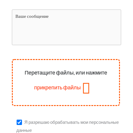
Перетащите файлы, или нажмите
прикрепить файлы
Я разрешаю обрабатывать мои персональные
данные