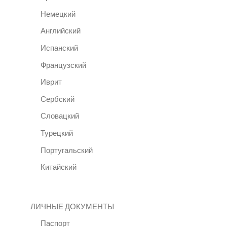
Немецкий
Английский
Испанский
Французский
Иврит
Сербский
Словацкий
Турецкий
Португальский
Китайский
ЛИЧНЫЕ ДОКУМЕНТЫ
Паспорт