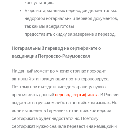
консультацию.
Бюро нотариальных переводов делает только
недорогой нотариальный перевод документов,
так как мы всегда готовы
предоставить скидку за заверение и перевод.
Нотариальный перевод на сертификате о
вакцинации Петровско-Разумовская
На данный момент во многих странах проходит
активный этап вакцинации против короновируса.
Поэтому при въезде и выезде заграницу нужно
предъявлять данный
перевод сертификата
. В России
выдается на русском либо на английском языках. Но
если вы поедет в Германию, то английской версии
сертификата будет недостаточно. Поэтому
сертификат нужно сначала перевести на немецкий и