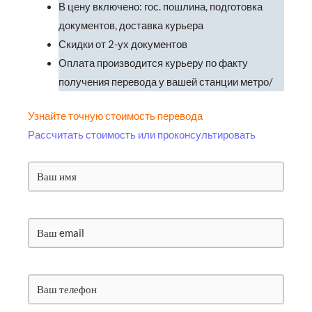
В цену включено: гос. пошлина, подготовка
документов, доставка курьера
Скидки от 2-ух документов
Оплата производится курьеру по факту
получения перевода у вашей станции метро/
Узнайте точную стоимость перевода
Рассчитать стоимость или проконсультировать