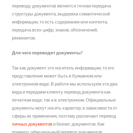
переводу документов является точная передача
структуры документа, выдержка семантической
информации, то есть содержания или контента,
передача всех цифр, знаков, обозначений,
реквизитов.
Для чего переводят документы?
Так как документ это носитель информации, то его
представление может быть в бумажном или
электронном виде. В работе мы используем эти два
вида и передаем клиенту перевод документа как
печатном виде, так и в электронном. Официальные
документы могут носить характер, в зависимости от
сферы их применения, поэтому различают перевод
личных документов
и бизнес документов. Как
правило, официальный перевод документов