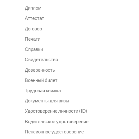
Диплом
Аттестат
Договор
Печати
Справки
Свидетельство
Доверенность
Военный билет
Трудовая книжка
Документы для визы
Удостоверение личности (ID)
Водительское удостоверение
Пенсионное удостоверение