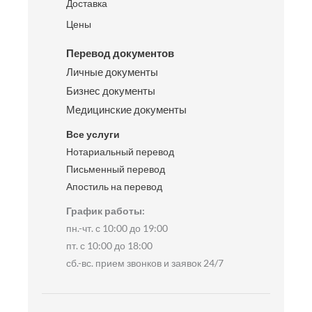
Доставка
Цены
Перевод документов
Личные документы
Бизнес документы
Медицинские документы
Все услуги
Нотариальный перевод
Письменный перевод
Апостиль на перевод
График работы:
пн.-чт. с 10:00 до 19:00
пт. с 10:00 до 18:00
сб.-вс. прием звонков и заявок 24/7