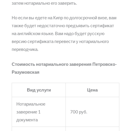
затем нотариально его заверить.
Но если вы едете на Кипр по долгосрочной визе, вам
также будет недостаточно предъявить сертификат
на английском языке. Вам надо будет русскую
версию сертификата перевести у нотариального
переводчика.
Стоимость нотариального заверения Петровско-
Разумовская
Вид услуги
Цена
Нотариальное
заверение 1
700 руб.
документа