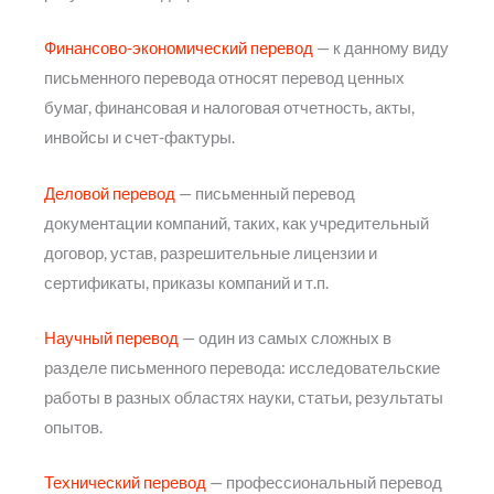
Финансово-экономический перевод
— к данному виду
письменного перевода относят перевод ценных
бумаг, финансовая и налоговая отчетность, акты,
инвойсы и счет-фактуры.
Деловой перевод
— письменный перевод
документации компаний, таких, как учредительный
договор, устав, разрешительные лицензии и
сертификаты, приказы компаний и т.п.
Научный перевод
— один из самых сложных в
разделе письменного перевода: исследовательские
работы в разных областях науки, статьи, результаты
опытов.
Технический перевод
— профессиональный перевод