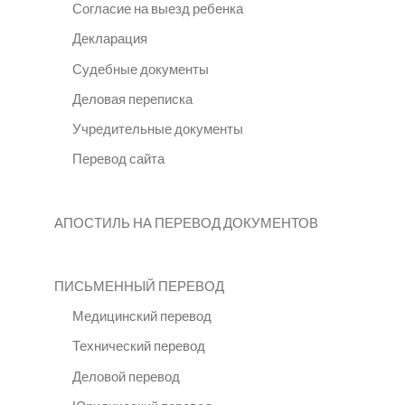
Согласие на выезд ребенка
Декларация
Судебные документы
Деловая переписка
Учредительные документы
Перевод сайта
АПОСТИЛЬ НА ПЕРЕВОД ДОКУМЕНТОВ
ПИСЬМЕННЫЙ ПЕРЕВОД
Медицинский перевод
Технический перевод
Деловой перевод