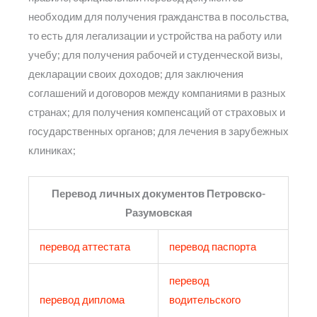
необходим для получения гражданства в посольства,
то есть для легализации и устройства на работу или
учебу; для получения рабочей и студенческой визы,
декларации своих доходов; для заключения
соглашений и договоров между компаниями в разных
странах; для получения компенсаций от страховых и
государственных органов; для лечения в зарубежных
клиниках;
Перевод личных документов Петровско-
Разумовская
перевод аттестата
перевод паспорта
перевод
перевод диплома
водительского