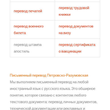
перевод трудовой
перевод печатей
книжки
перевод военного
перевод документов
билета
на визу
перевод штампа
перевод сертификата
апостиль
о вакцинации
Письменный перевод Петровско-Разумовская
Мы выполняем письменный перевод на любой
иностранный язык с русского языка. Это обширное
понятие, которое связано с контентом любого
текстового документа: перевод личных документов,
технической документации или рекламных и