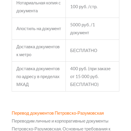
Нотариальная копия с
100 руб. /стр.
документа
5000 руб. /1
Апостиль на документ
документ
Доставка документов
БЕСПЛАТНО
к метро
Доставка документов
400 руб. (при заказе
по адресу в пределах
от 15 000 руб.
МКАД
БЕСПЛАТНО)
Перевод документов Петровско-Разумовская
Переводим личные и корпоративные документы
Петровско-Разумовская. Основные требования к