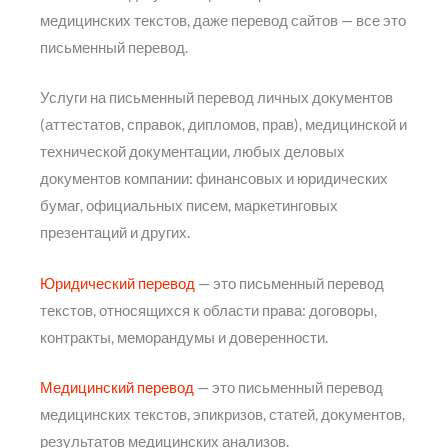
медицинских текстов, даже перевод сайтов — все это
письменный перевод.
Услуги на письменный перевод личных документов
(аттестатов, справок, дипломов, прав), медицинской и
технической документации, любых деловых
документов компании: финансовых и юридических
бумаг, официальных писем, маркетинговых
презентаций и других.
Юридический перевод
— это письменный перевод
текстов, относящихся к области права: договоры,
контракты, меморандумы и доверенности.
Медицинский перевод
— это письменный перевод
медицинских текстов, эпикризов, статей, документов,
результатов медицинских анализов.