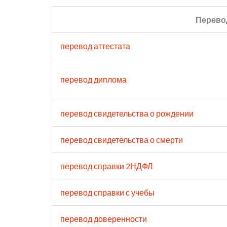
Перево
перевод аттестата
перевод диплома
перевод свидетельства о рождении
перевод свидетельства о смерти
перевод справки 2НДФЛ
перевод справки с учебы
перевод доверенности