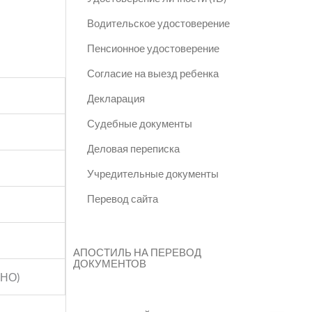
Водительское удостоверение
Пенсионное удостоверение
Согласие на выезд ребенка
Декларация
Судебные документы
Деловая переписка
Учредительные документы
Перевод сайта
АПОСТИЛЬ НА ПЕРЕВОД
ДОКУМЕНТОВ
ТНО)