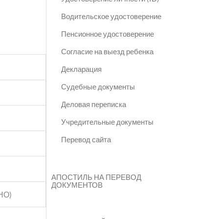
Водительское удостоверение
Пенсионное удостоверение
Согласие на выезд ребенка
Декларация
Судебные документы
Деловая переписка
Учредительные документы
Перевод сайта
АПОСТИЛЬ НА ПЕРЕВОД
ДОКУМЕНТОВ
ТНО)