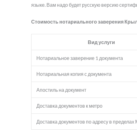
языке. Вам надо будет русскую версию сертиф
Стоимость нотариального заверения Кры
Вид услуги
Нотариальное заверение 1 документа
Нотариальная копия с документа
Апостиль на документ
Доставка документов к метро
Доставка документов по адресу в пределах