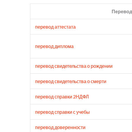
Перевод
перевод аттестата
перевод диплома
перевод свидетельства о рождении
перевод свидетельства о смерти
перевод справки 2НДФЛ
перевод справки с учебы
перевод доверенности