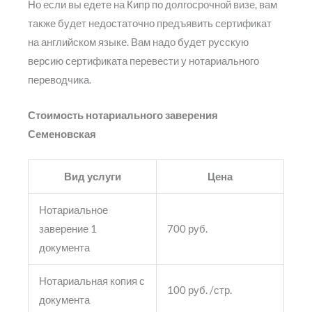
Но если вы едете на Кипр по долгосрочной визе, вам
также будет недостаточно предъявить сертификат
на английском языке. Вам надо будет русскую
версию сертификата перевести у нотариального
переводчика.
Стоимость нотариального заверения
Семеновская
Вид услуги
Цена
Нотариальное
заверение 1
700 руб.
документа
Нотариальная копия с
100 руб. /стр.
документа