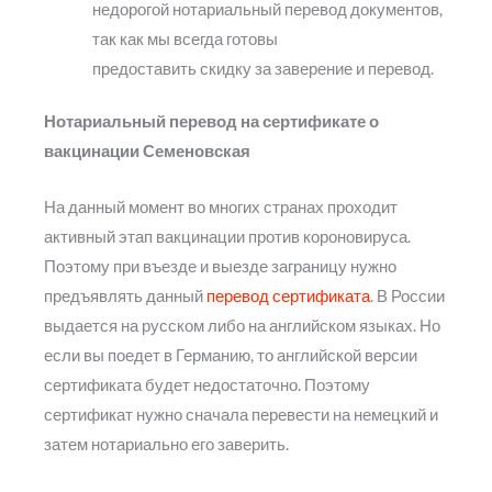
недорогой нотариальный перевод документов,
так как мы всегда готовы
предоставить скидку за заверение и перевод.
Нотариальный перевод на сертификате о
вакцинации Семеновская
На данный момент во многих странах проходит
активный этап вакцинации против короновируса.
Поэтому при въезде и выезде заграницу нужно
предъявлять данный
перевод сертификата
. В России
выдается на русском либо на английском языках. Но
если вы поедет в Германию, то английской версии
сертификата будет недостаточно. Поэтому
сертификат нужно сначала перевести на немецкий и
затем нотариально его заверить.