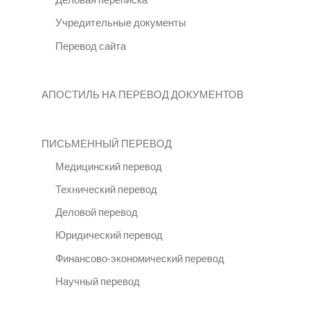
Учредительные документы
Перевод сайта
АПОСТИЛЬ НА ПЕРЕВОД ДОКУМЕНТОВ
ПИСЬМЕННЫЙ ПЕРЕВОД
Медицинский перевод
Технический перевод
Деловой перевод
Юридический перевод
Финансово-экономический перевод
Научный перевод