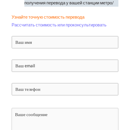
получения перевода у вашей станции метро/
Узнайте точную стоимость перевода
Рассчитать стоимость или проконсультировать