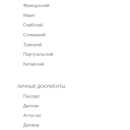
Французский
Иврит
Сербский
Словацкий
Турецкий
Португальский
Китайский
ЛИЧНЫЕ ДОКУМЕНТЫ
Паспорт
Диплом
Аттестат
Договор