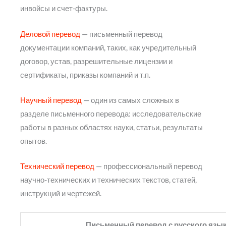
инвойсы и счет-фактуры.
Деловой перевод
— письменный перевод
документации компаний, таких, как учредительный
договор, устав, разрешительные лицензии и
сертификаты, приказы компаний и т.п.
Научный перевод
— один из самых сложных в
разделе письменного перевода: исследовательские
работы в разных областях науки, статьи, результаты
опытов.
Технический перевод
— профессиональный перевод
научно-технических и технических текстов, статей,
инструкций и чертежей.
Письменный перевод с русского язы