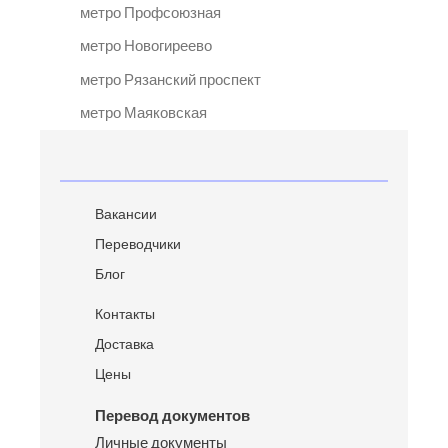
метро Профсоюзная
метро Новогиреево
метро Рязанский проспект
метро Маяковская
Вакансии
Переводчики
Блог
Контакты
Доставка
Цены
Перевод документов
Личные документы