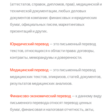
(аттестатов, справок, дипломов, прав), медицинской и
технической документации, любых деловых
документов компании: финансовых и юридических
бумаг, официальных писем, маркетинговых
презентаций и других.
Юридический перевод
— это письменный перевод
текстов, относящихся к области права: договоры,
контракты, меморандумы и доверенности.
Медицинский перевод
— это письменный перевод
медицинских текстов, эпикризов, статей, документов,
результатов медицинских анализов.
Финансово-экономический перевод
— к данному виду
письменного перевода относят перевод ценных
бумаг, финансовая и налоговая отчетность, акты,