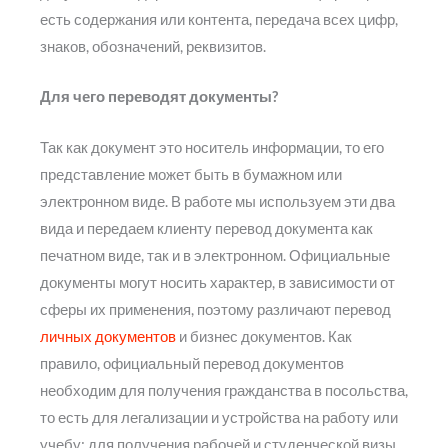
есть содержания или контента, передача всех цифр,
знаков, обозначений, реквизитов.
Для чего переводят документы?
Так как документ это носитель информации, то его
представление может быть в бумажном или
электронном виде. В работе мы используем эти два
вида и передаем клиенту перевод документа как
печатном виде, так и в электронном. Официальные
документы могут носить характер, в зависимости от
сферы их применения, поэтому различают перевод
личных документов
и бизнес документов. Как
правило, официальный перевод документов
необходим для получения гражданства в посольства,
то есть для легализации и устройства на работу или
учебу; для получения рабочей и студенческой визы,