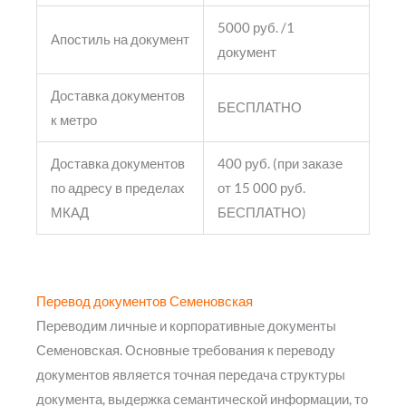
5000 руб. /1
Апостиль на документ
документ
Доставка документов
БЕСПЛАТНО
к метро
Доставка документов
400 руб. (при заказе
по адресу в пределах
от 15 000 руб.
МКАД
БЕСПЛАТНО)
Перевод документов Семеновская
Переводим личные и корпоративные документы
Семеновская. Основные требования к переводу
документов является точная передача структуры
документа, выдержка семантической информации, то