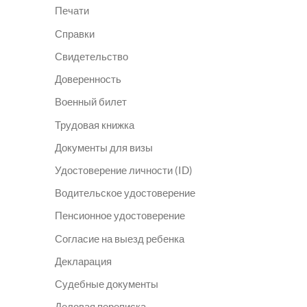
Печати
Справки
Свидетельство
Доверенность
Военный билет
Трудовая книжка
Документы для визы
Удостоверение личности (ID)
Водительское удостоверение
Пенсионное удостоверение
Согласие на выезд ребенка
Декларация
Судебные документы
Деловая переписка