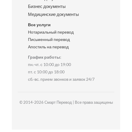
Бизнес документы
Медицинские документы
Все услуги
Нотариальный перевод
Письменный перевод
Апостиль на перевод
График работы:
пн.-чт. с 10:00 до 19:00
пт. с 10:00 до 18:00
сб.-вс. прием звонков и заявок 24/7
© 2014-2026 Смарт Перевод | Все права защищены