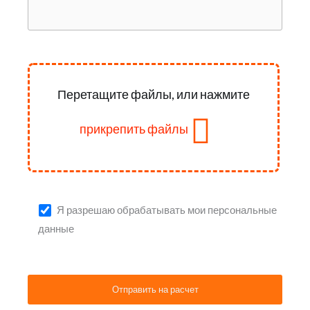
Перетащите файлы, или нажмите
прикрепить файлы
Я разрешаю обрабатывать мои персональные
данные