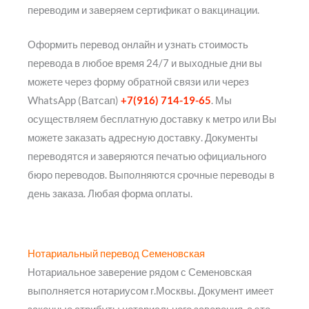
переводим и заверяем сертификат о вакцинации.
Оформить перевод онлайн и узнать стоимость
перевода в любое время 24/7 и выходные дни вы
можете через форму обратной связи или через
WhatsApp (Ватсап)
+7(916) 714-19-65
. Мы
осуществляем бесплатную доставку к метро или Вы
можете заказать адресную доставку. Документы
переводятся и заверяются печатью официального
бюро переводов. Выполняются срочные переводы в
день заказа. Любая форма оплаты.
Нотариальный перевод Семеновская
Нотариальное заверение рядом с Семеновская
выполняется нотариусом г.Москвы. Документ имеет