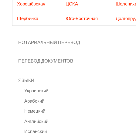
Хорошёвская
ЦСКА
Шелепих
Щербинка
Юго-Восточная
Долгопру
НОТАРИАЛЬНЫЙ ПЕРЕВОД
ПЕРЕВОД ДОКУМЕНТОВ
ЯЗЫКИ
Украинский
Арабский
Немецкий
Английский
Испанский