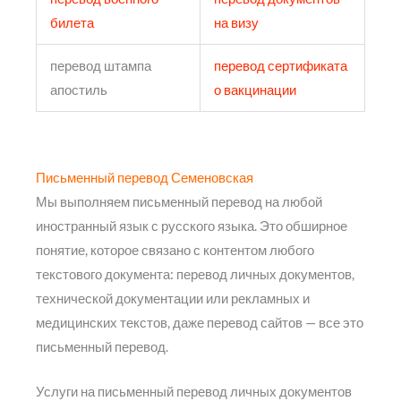
билета
на визу
перевод штампа
перевод сертификата
апостиль
о вакцинации
Письменный перевод Семеновская
Мы выполняем письменный перевод на любой
иностранный язык с русского языка. Это обширное
понятие, которое связано с контентом любого
текстового документа: перевод личных документов,
технической документации или рекламных и
медицинских текстов, даже перевод сайтов — все это
письменный перевод.
Услуги на письменный перевод личных документов