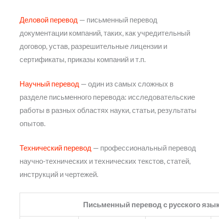
Деловой перевод
— письменный перевод
документации компаний, таких, как учредительный
договор, устав, разрешительные лицензии и
сертификаты, приказы компаний и т.п.
Научный перевод
— один из самых сложных в
разделе письменного перевода: исследовательские
работы в разных областях науки, статьи, результаты
опытов.
Технический перевод
— профессиональный перевод
научно-технических и технических текстов, статей,
инструкций и чертежей.
Письменный перевод с русского язы