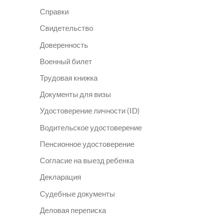
Справки
Свидетельство
Доверенность
Военный билет
Трудовая книжка
Документы для визы
Удостоверение личности (ID)
Водительское удостоверение
Пенсионное удостоверение
Согласие на выезд ребенка
Декларация
Судебные документы
Деловая переписка