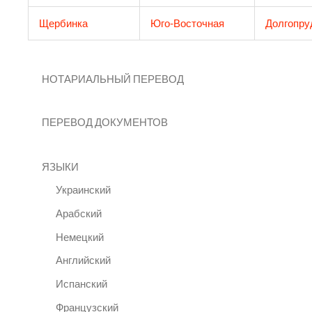
Щербинка
Юго-Восточная
Долгопру
НОТАРИАЛЬНЫЙ ПЕРЕВОД
ПЕРЕВОД ДОКУМЕНТОВ
ЯЗЫКИ
Украинский
Арабский
Немецкий
Английский
Испанский
Французский