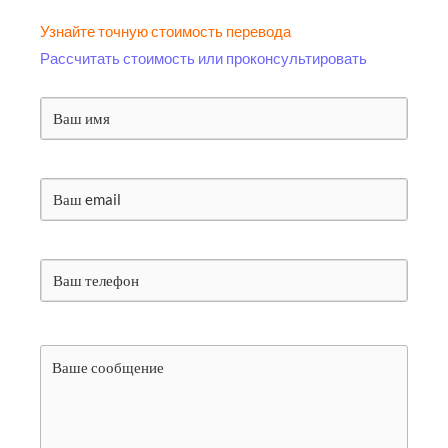
Узнайте точную стоимость перевода
Рассчитать стоимость или проконсультировать