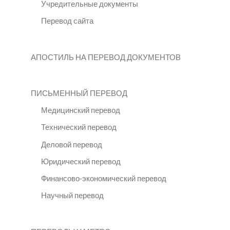
Учредительные документы
Перевод сайта
АПОСТИЛЬ НА ПЕРЕВОД ДОКУМЕНТОВ
ПИСЬМЕННЫЙ ПЕРЕВОД
Медицинский перевод
Технический перевод
Деловой перевод
Юридический перевод
Финансово-экономический перевод
Научный перевод