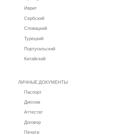
Иврит
Сербский
Словацкий
Турецкий
Португальский
Китайский
ЛИЧНЫЕ ДОКУМЕНТЫ
Паспорт
Диплом
Аттестат
Договор
Печати