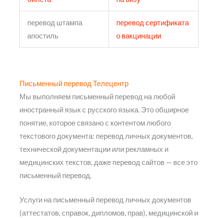
перевод штампа
перевод сертификата
апостиль
о вакцинации
Письменный перевод Телецентр
Мы выполняем письменный перевод на любой
иностранный язык с русского языка. Это обширное
понятие, которое связано с контентом любого
текстового документа: перевод личных документов,
технической документации или рекламных и
медицинских текстов, даже перевод сайтов — все это
письменный перевод.
Услуги на письменный перевод личных документов
(аттестатов, справок, дипломов, прав), медицинской и