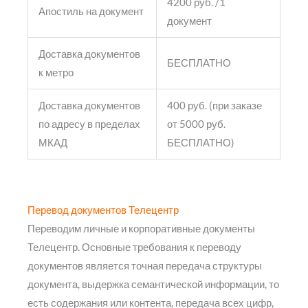
4200 руб. /1
Апостиль на документ
документ
Доставка документов
БЕСПЛАТНО
к метро
Доставка документов
400 руб. (при заказе
по адресу в пределах
от 5000 руб.
МКАД
БЕСПЛАТНО)
Перевод документов Телецентр
Переводим личные и корпоративные документы
Телецентр. Основные требования к переводу
документов является точная передача структуры
документа, выдержка семантической информации, то
есть содержания или контента, передача всех цифр,