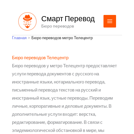
Перейти
к
Смарт Перевод
содержимому
Бюро переводов
Главная
Бюро переводов метро Телецентр
Бюро переводов Телецентр
Бюро переводов у метро Телецентр предоставляет
услуги перевода документов с русского на
иностранные языки, нотариального перевода,
письменный перевода текстов на русский и
иностранный язык, устные переводы. Переводим
личные, корпоративные и деловые документы. В
дополнительные услуги входит: верстка,
редактирование, форматирование. В связи с
эпидемиологической обстановкой в мире, мы