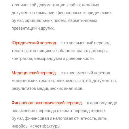
технической документации, любых деловых
документов компании: финансовых и юридических
бумаг, официальных писем, маркетинговых
презентаций и других.
Юридический перевод
— это письменный перевод
текстов, относящихся к области права: договоры,
контракты, меморандумы и доверенности.
Медицинский перевод
— это письменный перевод
медицинских текстов, эпикризов, статей, документов,
результатов медицинских анализов.
Финансово-экономический перевод
— к данному виду
письменного перевода относят перевод ценных
бумаг, финансовая и налоговая отчетность, акты,
инвойсы и счет-фактуры.