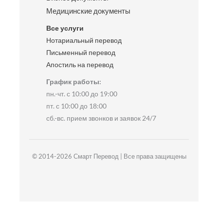
Медицинские документы
Все услуги
Нотариальный перевод
Письменный перевод
Апостиль на перевод
График работы:
пн.-чт. с 10:00 до 19:00
пт. с 10:00 до 18:00
сб.-вс. прием звонков и заявок 24/7
© 2014-2026 Смарт Перевод | Все права защищены