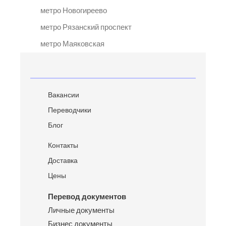
метро Новогиреево
метро Рязанский проспект
метро Маяковская
Вакансии
Переводчики
Блог
Контакты
Доставка
Цены
Перевод документов
Личные документы
Бизнес документы