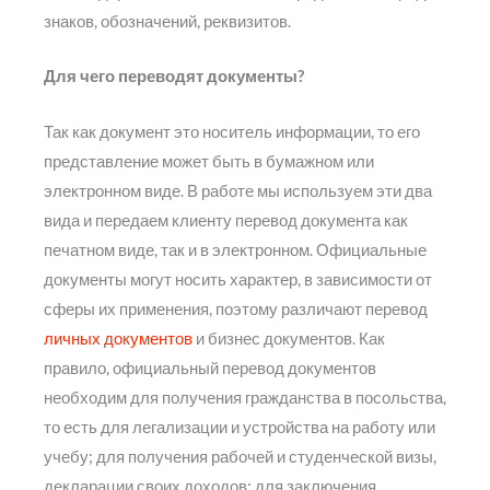
знаков, обозначений, реквизитов.
Для чего переводят документы?
Так как документ это носитель информации, то его
представление может быть в бумажном или
электронном виде. В работе мы используем эти два
вида и передаем клиенту перевод документа как
печатном виде, так и в электронном. Официальные
документы могут носить характер, в зависимости от
сферы их применения, поэтому различают перевод
личных документов
и бизнес документов. Как
правило, официальный перевод документов
необходим для получения гражданства в посольства,
то есть для легализации и устройства на работу или
учебу; для получения рабочей и студенческой визы,
декларации своих доходов; для заключения