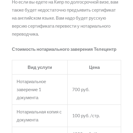
Но если вы едете на Кипр по долгосрочной визе, вам
также будет недостаточно предъявить сертификат
на английском языке. Вам надо будет русскую
версию сертификата перевести у нотариального
переводчика.
Стоимость нотариального заверения Телецентр
Вид услуги
Цена
Нотариальное
заверение 1
700 руб.
документа
Нотариальная копия с
100 руб. /стр.
документа