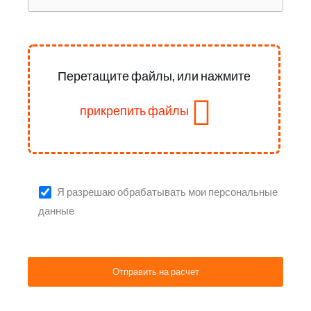
Перетащите файлы, или нажмите
прикрепить файлы
Я разрешаю обрабатывать мои персональные
данные