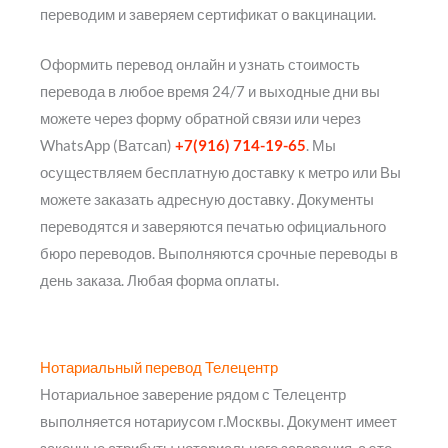
переводим и заверяем сертификат о вакцинации.
Оформить перевод онлайн и узнать стоимость
перевода в любое время 24/7 и выходные дни вы
можете через форму обратной связи или через
WhatsApp (Ватсап)
+7(916) 714-19-65
. Мы
осуществляем бесплатную доставку к метро или Вы
можете заказать адресную доставку. Документы
переводятся и заверяются печатью официального
бюро переводов. Выполняются срочные переводы в
день заказа. Любая форма оплаты.
Нотариальный перевод Телецентр
Нотариальное заверение рядом с Телецентр
выполняется нотариусом г.Москвы. Документ имеет